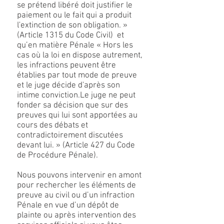
se prétend libéré doit justifier le
paiement ou le fait qui a produit
l'extinction de son obligation. »
(Article 1315 du Code Civil) et
qu’en matière Pénale « Hors les
cas où la loi en dispose autrement,
les infractions peuvent être
établies par tout mode de preuve
et le juge décide d'après son
intime conviction.Le juge ne peut
fonder sa décision que sur des
preuves qui lui sont apportées au
cours des débats et
contradictoirement discutées
devant lui. » (Article 427 du Code
de Procédure Pénale).
Nous pouvons intervenir en amont
pour rechercher les éléments de
preuve au civil ou d’un infraction
Pénale en vue d’un dépôt de
plainte ou après intervention des