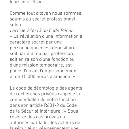
leurs intérêts.»
Comme tout citoyen nous sommes
soumis au secret professionnel
selon
l’article 226-13 du Code Pénal
:
« La révélation d'une information à
caractère secret par une
personne qui en est dépositaire
soit par état ou par profession,
soit en raison d'une fonction ou
d'une mission temporaire, est
punie d'un an d'emprisonnement
et de 15 000 euros d'amende. »
Le code de déontologie des agents
de recherches privées rappelle la
confidentialité de notre fonction
dans son article R631-9 du Code
de la Sécurité Intérieure : « Sous
réserve des cas prévus ou
autorisés par la loi, les acteurs de
la sécurité privée respectent une