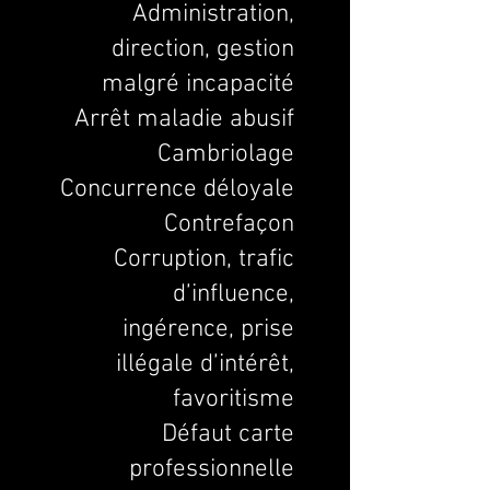
Administration,
direction, gestion
malgré incapacité
Arrêt maladie abusif
Cambriolage
Concurrence déloyale
Contrefaçon
Corruption, trafic
d’influence,
ingérence, prise
illégale d’intérêt,
favoritisme
Défaut carte
professionnelle