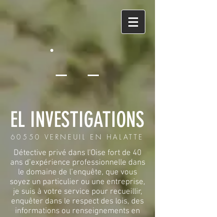
EL INVESTIGATIONS
60550 VERNEUIL EN HALATTE
Détective privé dans l'Oise fort de 40
ans d’expérience professionnelle dans
le domaine de l’enquête, que vous
soyez un particulier ou une entreprise,
je suis à votre service pour recueillir,
enquêter dans le respect des lois, des
informations ou renseignements en