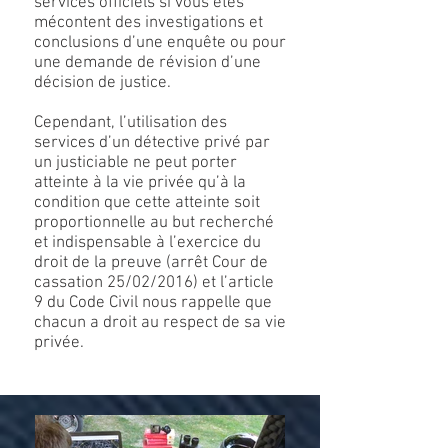
services officiels si vous êtes
mécontent des investigations et
conclusions d’une enquête ou pour
une demande de révision d’une
décision de justice.
Cependant, l’utilisation des
services d’un détective privé par
un justiciable ne peut porter
atteinte à la vie privée qu’à la
condition que cette atteinte soit
proportionnelle au but recherché
et indispensable à l’exercice du
droit de la preuve (arrêt Cour de
cassation 25/02/2016) et l’article
9 du Code Civil nous rappelle que
chacun a droit au respect de sa vie
privée.