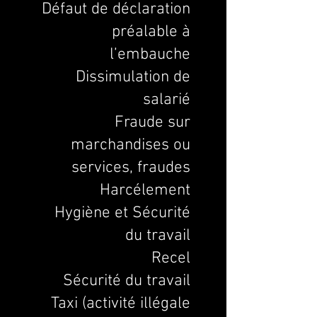
Défaut de déclaration
préalable à
l’embauche
Dissimulation de
salarié
Fraude sur
marchandises ou
services, fraudes
Harcélement
Hygiène et Sécurité
du travail
Recel
Sécurité du travail
Taxi (activité illégale