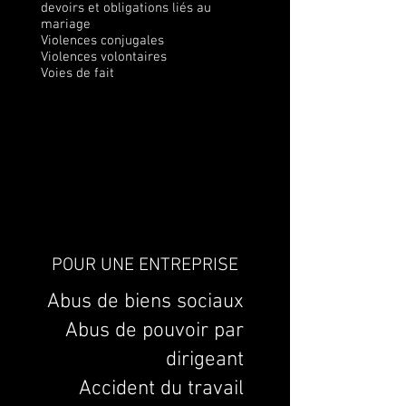
devoirs et obligations liés au
mariage
Violences conjugales
Violences volontaires
Voies de fait
POUR UNE ENTREPRISE
Abus de biens sociaux
Abus de pouvoir par
dirigeant
Accident du travail