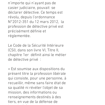
n’importe qui n’ayant pas de
casier judiciaire, pouvait se
déclarer détective. Ce temps est
révolu, depuis l’ordonnance
N°2012-351 du 12 mars 2012, la
profession de détective privé est
précisément définie et
réglementée.
Le Code de la Sécurité Intérieure
(CSI), dans son livre VI, Titre II,
chapitre 1er définit ainsi le métier
de détective privé :
« Est soumise aux dispositions du
présent titre la profession libérale
qui consiste, pour une personne, à
recueillir, même sans faire état de
sa qualité ni révéler l'objet de sa
mission, des informations ou
renseignements destinés à des
tiers, en vue de la défense de