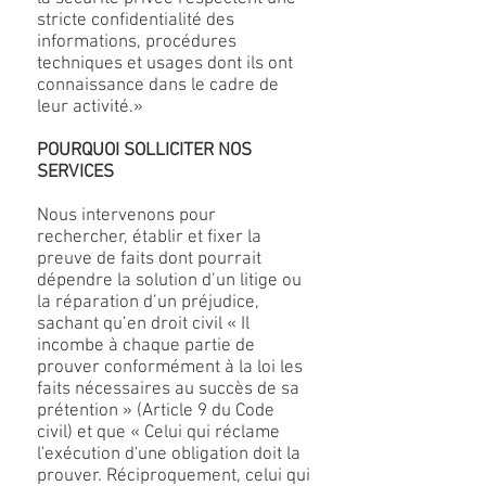
stricte confidentialité des
informations, procédures
techniques et usages dont ils ont
connaissance dans le cadre de
leur activité.»
POURQUOI SOLLICITER NOS
SERVICES
Nous intervenons pour
rechercher, établir et fixer la
preuve de faits dont pourrait
dépendre la solution d’un litige ou
la réparation d’un préjudice,
sachant qu’en droit civil « Il
incombe à chaque partie de
prouver conformément à la loi les
faits nécessaires au succès de sa
prétention » (Article 9 du Code
civil) et que « Celui qui réclame
l'exécution d'une obligation doit la
prouver. Réciproquement, celui qui